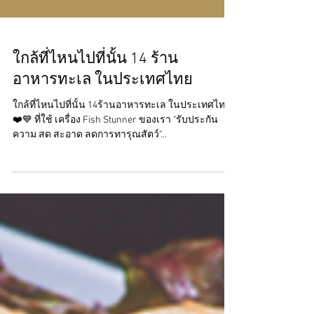
ใกล้ที่ไหนไปที่นั้น 14 ร้าน
อาหารทะเล ในประเทศไทย
ใกล้ที่ไหนไปที่นั้น 14ร้านอาหารทะเล ในประเทศไทย
❤️💙 ที่ใช้ เครื่อง Fish Stunner ของเรา "รับประกัน
ความ สด สะอาด ลดการทารุณสัตว์"...