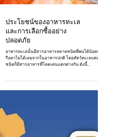
ประโยชน์ของอาหารทะเล
และการเลือกซื้ออย่าง
ปลอดภัย
อาหารทะเลนั้นมีสารอาหารหลายชนิดที่พบได้น้อยห
รือหาไม่ได้เลยจากในอาหารปกติ โดยสัตว์ทะเลแต่ละ
ชนิดก็มีสารอาหารที่โดดเด่นแตกต่างกัน ดังนี้...