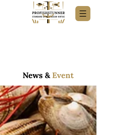
News &
Event