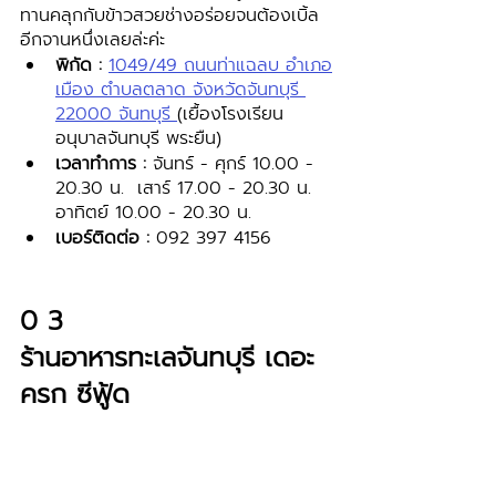
ทานคลุกกับข้าวสวยช่างอร่อยจนต้องเบิ้ล
อีกจานหนึ่งเลยล่ะค่ะ
พิกัด :
1049/49 ถนนท่าแฉลบ อำเภอ
เมือง ตำบลตลาด จังหวัดจันทบุรี 
22000 จันทบุรี 
(เยื้องโรงเรียน
อนุบาลจันทบุรี พระยืน) 
เวลาทำการ :
 จันทร์ - ศุกร์ 10.00 - 
20.30 น.  เสาร์ 17.00 - 20.30 น. 
อาทิตย์ 10.00 - 20.30 น.
เบอร์ติดต่อ : 
092 397 4156 
0 3 
ร้านอาหารทะเลจันทบุรี เดอะ 
ครก ซีฟู้ด