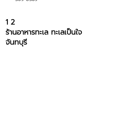
1 2 
ร้านอาหารทะเล ทะเลเป็นใจ 
จันทบุรี
ที่มา : 
รูปภาพจากร้านทะเลเป็นใจ