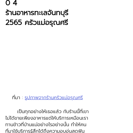
0 4 
ร้านอาหารทะเลจันทบุรี 
2565 ครัวแม่อรุณศรี
ที่มา : 
รูปภาพจากร้านครัวแม่อรุณศรี
	เป็นทุกอย่างให้เธอแล้ว กับร้านนี้ที่เขา
ไม่ได้ขายเพียงอาหารแต่ให้บริการเหมือนเรา
ทานข้าวที่บ้านแม่อย่างไรอย่างนั้น ทำให้คน
ที่มาใช้บริการรู้สึกได้ถึงความอบอุ่นสุดฟิน