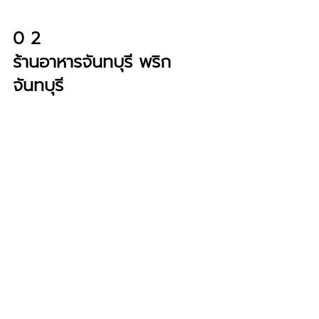
0 2
ร้านอาหารจันทบุรี พริก 
จันทบุรี