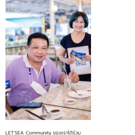
LET’SEA Community ของเราได้ร่วม