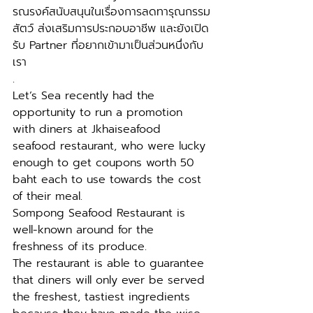
รณรงค์สนับสนุนในเรื่องการลดทารุณกรรม
สัตว์ ส่งเสริมการประกอบอาชีพ และยังเปิด
รับ Partner ที่อยากเข้ามาเป็นส่วนหนึ่งกับ
เรา
.
Let’s Sea recently had the 
opportunity to run a promotion 
with diners at Jkhaiseafood  
seafood restaurant, who were lucky 
enough to get coupons worth 50 
baht each to use towards the cost 
of their meal.
Sompong Seafood Restaurant is 
well-known around for the 
freshness of its produce.
The restaurant is able to guarantee 
that diners will only ever be served 
the freshest, tastiest ingredients 