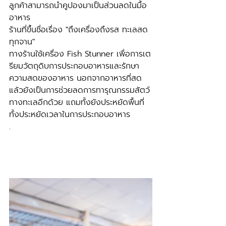
ลูกค้าสามารถนำคูปองมาเป็นส่วนลดในมื้อ
อาหาร 
ร้านที่ขึ้นชื่อเรื่อง "ถึงเครื่องถึงรส ทะเลสด
ทุกจาน" 
ทางร้านใช้เครื่อง Fish Stunner เพื่อการเต
รียมวัตถุดิบการประกอบอาหารและรักษา
ความสดของอาหาร นอกจากอาหารที่สด
แล้วยังเป็นการช่วยลดการทารุณกรรมสัตว์
ทางทะเลอีกด้วย แถมทั้งยังประหยัดพื้นที่
ทั้งประหยัดเวลาในการประกอบอาหาร
.