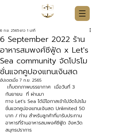
6 ก.ย. 2565
ยาว 1 นาที
6 September 2022 ร้าน
อาหารสมพงศ์ซีฟู้ด x Let's
Sea community จัดโปรโม
ชั่นแจกคูปองแทนเงินสด
อัปเดตเมื่อ
7 ก.ย. 2565
 เก็บตกภาพบรรยากาศ  เมื่อวันที่ 3 
กันยายน  ที่ ผ่านมา  
ทาง Let's Sea ได้มีโอกาสเข้าไปจัดโปรโม
ชั่นแจกคูปองแทนเงินสด Unlimited 50 
บาท / ท่าน สำหรับลูกค้าที่มารับประทาน
อาหารที่ร้านอาหารสมพงศ์ซีฟู้ด จังหวัด
สมุทรปราการ 