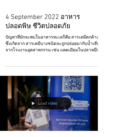
4 September 2022 อาหาร
ปลอดพิษ ชีวิตปลอดภัย
ปัญหาที่มักจะพบในอาหารทะเลก็คือ สารเคมีตกค้าง
ซึ่งเกิดจาก สารเคมีบางชนิดจะถูกปล่อยมากับน้ำเสีย
จากโรงงานอุตสาหกรรม เช่น แคดเมียมในปลาหมึก...