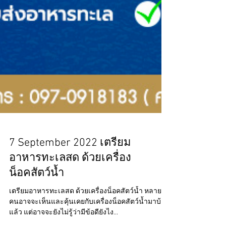
7 September 2022 เตรียม
อาหารทะเลสด ด้วยเครื่อง
น็อคสัตว์น้ำ