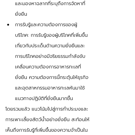
และมองหาฉลากที่ระบุถึงการจัดหาที่
ยั่งยืน
การรับรู้และความต้องการของผู้
บริโภค: การรับรู้ของผู้บริโภคที่เพิ่มขึ้น
เกี่ยวกับประเด็นด้านความยั่งยืนและ
การบริโภคอย่างมีจริยธรรมกำลังขับ
เคลื่อนความต้องการอาหารทะเลที่
ยั่งยืน ความต้องการนี้กระตุ้นให้ธุรกิจ
และอุตสาหกรรมอาหารทะเลหันมาใช้
แนวทางปฏิบัติที่ยั่งยืนมากขึ้น
โดยรวมแล้ว แนวโน้มไปสู่การทำประมงและ
การเพาะเลี้ยงสัตว์น้ำอย่างยั่งยืน สะท้อนให้
เห็นถึงการรับรู้ที่เพิ่มขึ้นของความจำเป็นใน