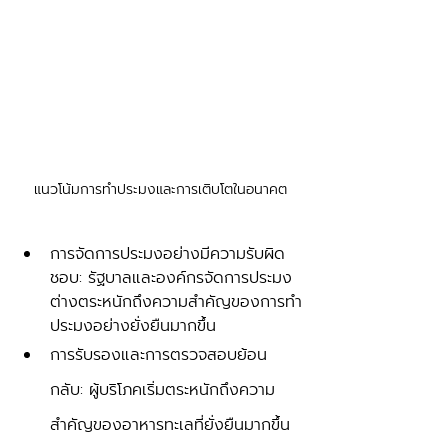
แนวโน้มการทำประมงและการเติบโตในอนาคต
การจัดการประมงอย่างมีความรับผิด
ชอบ: รัฐบาลและองค์กรจัดการประมง
ต่างตระหนักถึงความสำคัญของการทำ
ประมงอย่างยั่งยืนมากขึ้น
การรับรองและการตรวจสอบย้อน
กลับ: ผู้บริโภคเริ่มตระหนักถึงความ
สำคัญของอาหารทะเลที่ยั่งยืนมากขึ้น 