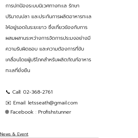
การปกป้องระบบนิเวศทางทะเล รักษา
ปริมาณปลา และประกันการผลิตอาหารทะเล
ให้อยู่รอดในระยะยาว ซึ่งเกี่ยวข้องกับการ
ผสมผสานระหว่างการจัดการประมงอย่างมี
ความรับผิดชอบ และความต้องการที่ขับ
เคลื่อนโดยผู้บริโภคสำหรับผลิตภัณฑ์อาหาร
ทะเลที่ยั่งยืน
📞 Call: 02-368-2761
✉️ Email: letsseath@gmail.com
🌐 Facebook : Profishstunner
News & Event