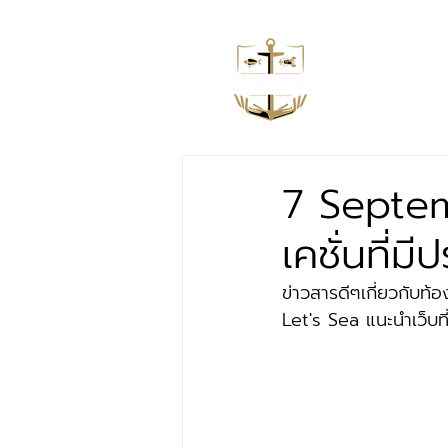
หน้าหลัก
7 Septem
เคชั่นที่
ข่าวสารดีๆเกี่ยวกับ
Let's Sea แนะนำเว็บท