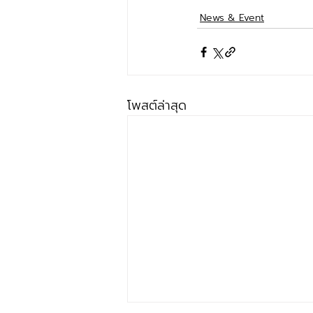
News & Event
โพสต์ล่าสุด