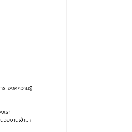
สาร องค์ความรู้ 
 
องเรา
หน่วยงานเข้ามา