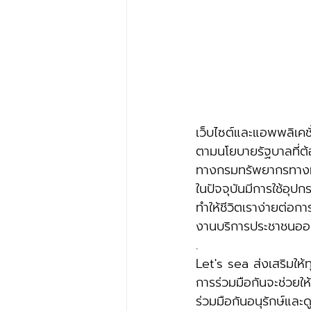
เว็บไซต์และแอพพลิเคชั่
ตามนโยบายรัฐบาลที่ต
ทางกรมทรัพยากรทางทะ
ในปัจจุบันมีการใช้อุปกร
ทำให้ชีวิตเราง่ายต่อกา
งานบริการประชาชนออนไ
.
Let's sea ส่งเสริมให้
การร่วมมือกันจะช่วยใ
ร่วมมือกันอนุรักษ์และดู