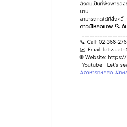
สังคมเป็นที่พึ่งพาของ
นาน
สามารถกดได้ที่ลิ้งค์น
ดาวน์โหลดแอพ 🔍 ค้
 _________________
📞 Call: 02-368-276
✉️ Email: letsseat
🌐 Website: https:
 Youtube : Let's se
#อาหารทะเลสด
#ทะเ