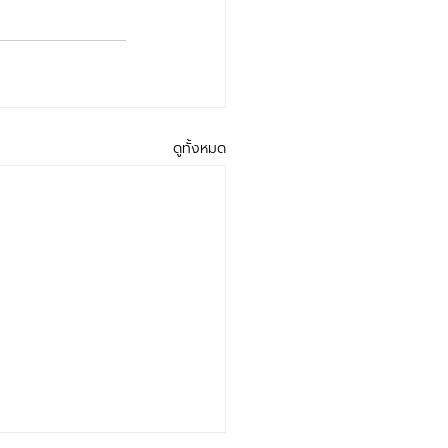
ดูทั้งหมด