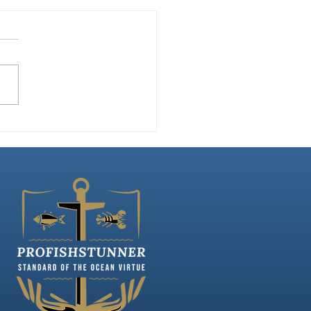
ยซ่อนเร้นการเน่าเสียของ