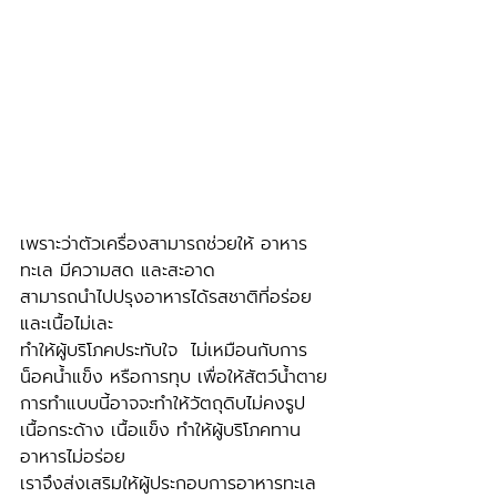
เพราะว่าตัวเครื่องสามารถช่วยให้ อาหาร
ทะเล มีความสด และสะอาด
สามารถนำไปปรุงอาหารได้รสชาติที่อร่อย 
และเนื้อไม่เละ 
ทำให้ผู้บริโภคประทับใจ  ไม่เหมือนกับการ
น็อคน้ำแข็ง หรือการทุบ เพื่อให้สัตว์น้ำตาย 
การทำแบบนี้อาจจะทำให้วัตถุดิบไม่คงรูป 
เนื้อกระด้าง เนื้อแข็ง ทำให้ผู้บริโภคทาน
อาหารไม่อร่อย 
เราจึงส่งเสริมให้ผู้ประกอบการอาหารทะเล