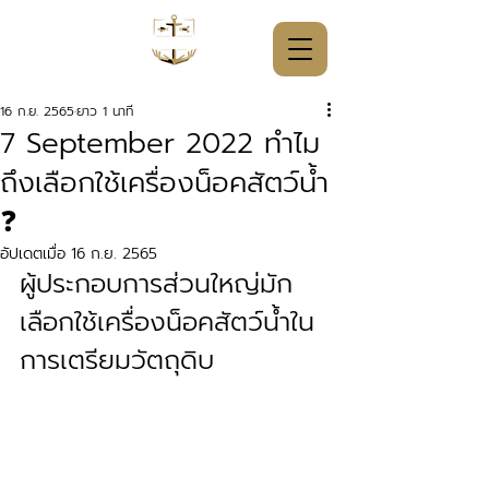
16 ก.ย. 2565
ยาว 1 นาที
7 September 2022 ทำไม
ถึงเลือกใช้เครื่องน็อคสัตว์น้ำ
❓
อัปเดตเมื่อ
16 ก.ย. 2565
ผู้ประกอบการส่วนใหญ่มัก
เลือกใช้เครื่องน็อคสัตว์น้ำใน
การเตรียมวัตถุดิบ