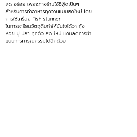
สด อร่อย เพราะทางร้านใช้ซีฟู๊ดเป็นๆ
สำหรับการทำอาหารทุกจานแบบสดใหม่ โดย
การใช้เครื่อง Fish stunner 
ในการเตรียมวัตถุดิบทำให้มั่นใจได้ว่า กุ้ง 
หอย ปู ปลา ทุกตัว สด ใหม่ แถมลดการฆ่า
แบบการทารุณกรรมได้อีกด้วย 