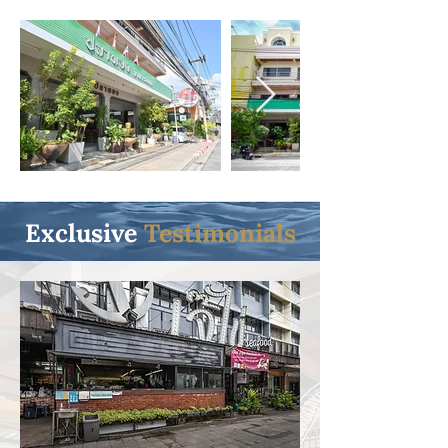
Exclusive
Testimonials