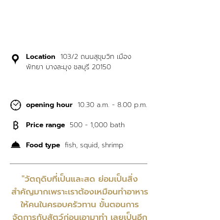
Location
103/2 ถนนสุขุมวิท เมือง
พัทยา บางละมุง ชลบุรี 20150
opening hour
10.30 a.m. - 8.00 p.m.
Price range
500 - 1,000 bath
Food type
fish, squid, shrimp
"วัตถุดิบที่เป็นและสด ย่อมเป็นสิ่ง
สำคัญมากเพราะเราต้องเหมือนทำอาหาร
ให้คนในครอบครัวทาน ขั้นตอนการ
จัดการกับสัตว์ก่อนเอามาทำ เลยเป็นอีก