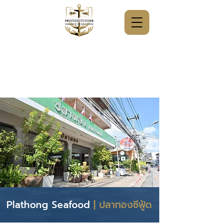
Plathong Seafood
| ปลาทองซีฟู้ด