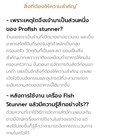
สิ่งที่ต้องให้ความสำคัญ"
- เพราะเหตุใดจึงเข้ามาเป็นส่วนหนึ่ง
ของ Profish stunner?
ร้านของเราเป็นร้านที่เปิดมาอย่างยาวนาน และเป็น
อาหารสไตล์จีนที่รองรับลูกค้าหลักเป็นกลุ่ม
ครอบครัว วัตถุดิบที่เป็นและสด ย่อมเป็นสิ่ง
สำคัญมากเพราะเราต้องเหมือนทำอาหารให้คนใน
ครอบครัวทาน ขั้นตอนการจัดการกับสัตว์ก่อนเอา
มาทำ เลยเป็นอีกสิ่งที่ต้องให้ความสำคัญ เราเลย
เปิดใจรับนวัตกรรมและอุปกรณ์ที่จะสามารถยก
ระดับความสดของอาหารนี้ได้มากขึ้น
- หลังการใช้งาน เครื่อง Fish
Stunner แล้วมีความรู้สึกอย่างไร??
ด้วยความที่เราใช้วิธีการจัดการสัตว์ทะเลแบบเดิม
อาจมีปัญหาเรื่องการใช้งานในช่วงแรกบ้าง แต่
พอใช้บ่อยขึ้นก็รู้สึกว่าสามารถจัดการกระบวนการ
ภายในครัวได้