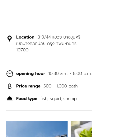
Location
319/44 แขวง บางขุนศรี
เขตบางกอกน้อย กรุงเทพมหานคร
10700
opening hour
10.30 a.m. - 8.00 p.m.
Price range
500 - 1,000 bath
Food type
fish, squid, shrimp