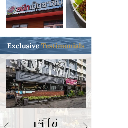
Exclusive
Testimonials