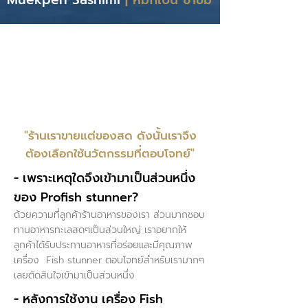
"ร้านเราขายแต่ของสด ดังนั้นเราจึง
ต้องเลือกใช้นวัตกรรมที่ตอบโจทย์"
- เพราะเหตุใดจึงเข้ามาเป็นส่วนหนึ่ง
ของ Profish stunner?
ด้วยความที่ลูกค้าร้านอาหารของเรา ส่วนมากชอบ
ทานอาหารทะเลสดๆเป็นส่วนใหญ่ เราอยากให้
ลูกค้าได้รับประทานอาหารที่อร่อยและมีคุณภาพ
เครื่อง Fish stunner ตอบโจทย์สำหรับเรามากๆ
เลยตัดสินใจเข้ามาเป็นส่วนหนึ่ง
- หลังการใช้งาน เครื่อง Fish