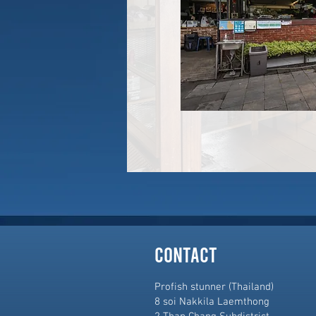
contact
Profish stunner (Thailand)
8 soi Nakkila Laemthong