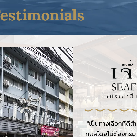
estimonials
"เป็นทางเลือกที่ดีส
ทะเลโดยไม่ต้องทรม