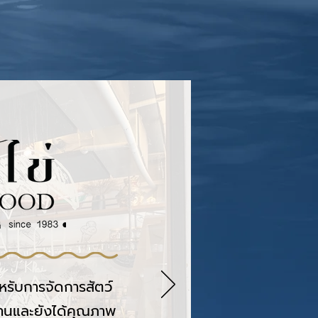
ำหรับการจัดการสัตว์
านและยังได้คุณภาพ