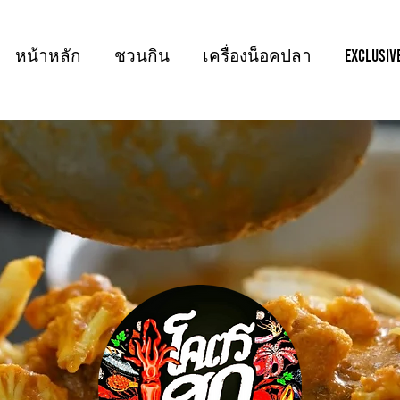
หน้าหลัก
ชวนกิน
เครื่องน็อคปลา
Exclusiv