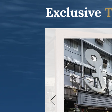
Exclusive
T